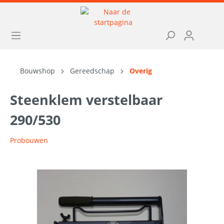
Bouwshop
Gereedschap
Overig
Steenklem verstelbaar
290/530
Probouwen