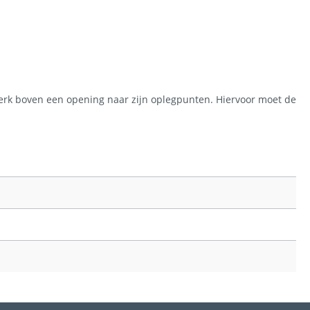
lwerk boven een opening naar zijn oplegpunten. Hiervoor moet de