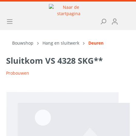
Bouwshop
Hang en sluitwerk
Deuren
Sluitkom VS 4328 SKG**
Probouwen