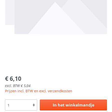
€ 6,10
excl. BTW € 5,04
Prijzen incl. BTW en excl. verzendkosten
In het winkelmandje