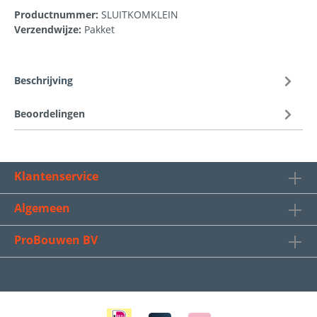
Productnummer:
SLUITKOMKLEIN
Verzendwijze:
Pakket
Beschrijving
Beoordelingen
Klantenservice
Algemeen
ProBouwen BV