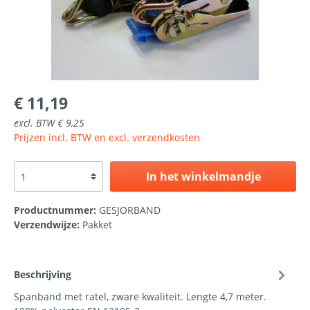
€ 11,19
excl. BTW € 9,25
Prijzen incl. BTW en excl. verzendkosten
In het winkelmandje
Productnummer:
GESJORBAND
Verzendwijze:
Pakket
Beschrijving
Spanband met ratel, zware kwaliteit. Lengte 4,7 meter.