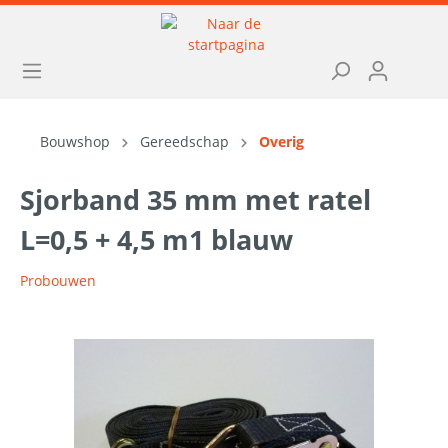
Bouwshop
Gereedschap
Overig
Sjorband 35 mm met ratel
L=0,5 + 4,5 m1 blauw
Probouwen