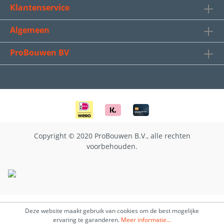
Klantenservice
Algemeen
ProBouwen BV
Copyright © 2020 ProBouwen B.V., alle rechten
voorbehouden.
Deze website maakt gebruik van cookies om de best mogelijke
ervaring te garanderen.
Meer informatie...