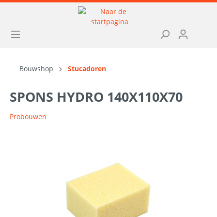
Bouwshop
Stucadoren
SPONS HYDRO 140X110X70
Probouwen