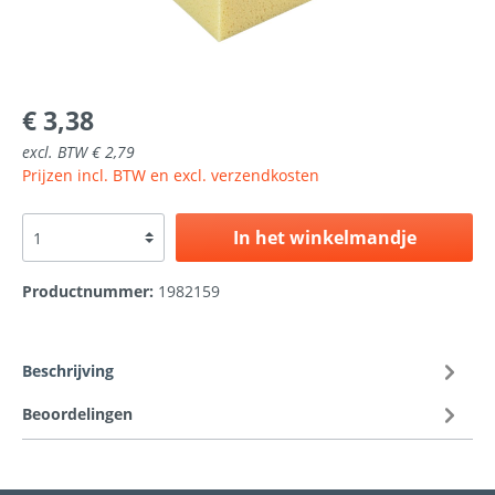
€ 3,38
excl. BTW € 2,79
Prijzen incl. BTW en excl. verzendkosten
In het winkelmandje
Productnummer:
1982159
Beschrijving
Beoordelingen