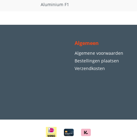
Aluminium F1
Algemeen
Algemene voorwaarden
Bestellingen plaatsen
Verzendkosten