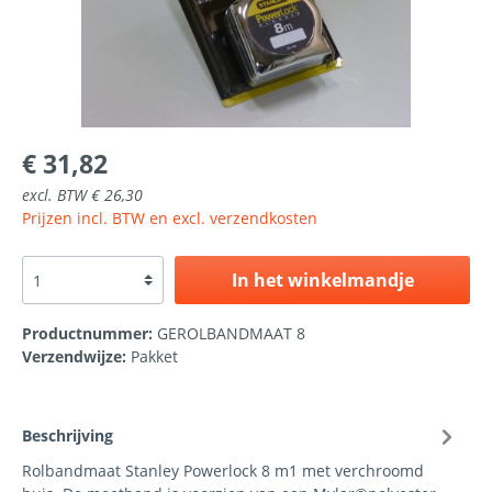
€ 31,82
excl. BTW € 26,30
Prijzen incl. BTW en excl. verzendkosten
In het winkelmandje
Productnummer:
GEROLBANDMAAT 8
Verzendwijze:
Pakket
Beschrijving
Rolbandmaat Stanley Powerlock 8 m1 met verchroomd