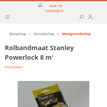
Bouwshop
Gereedschap
Meetgereedschap
Rolbandmaat Stanley
Powerlock 8 m'
Probouwen