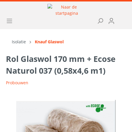
Isolatie
Knauf Glaswol
Rol Glaswol 170 mm + Ecose
Naturol 037 (0,58x4,6 m1)
Probouwen