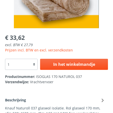
€ 33,62
excl. BTW € 27,79
Prijzen incl. BTW en excl. verzendkosten
In het winkelmandje
Productnummer:
ISOGLAS 170 NATUROL 037
Verzendwijze:
Vrachtvervoer
Beschrijving
Knauf Naturoll 037 glaswol isolatie. Rol glaswol 170 mm,