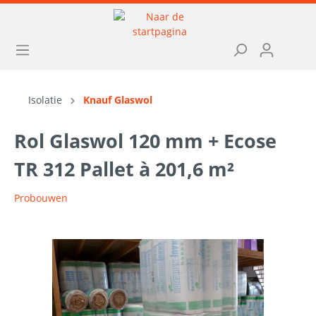
Isolatie
Knauf Glaswol
Rol Glaswol 120 mm + Ecose
TR 312 Pallet à 201,6 m²
Probouwen