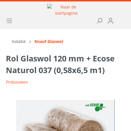
Isolatie
Knauf Glaswol
Rol Glaswol 120 mm + Ecose
Naturol 037 (0,58x6,5 m1)
Probouwen