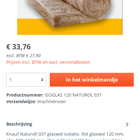
€ 33,76
excl. BTW € 27,90
Prijzen incl. BTW en excl. verzendkosten
In het winkelmandje
Productnummer:
ISOGLAS 120 NATUROL 037
Verzendwijze:
Vrachtvervoer
Beschrijving
Knauf Naturoll 037 glaswol isolatie. Rol glaswol 120 mm,