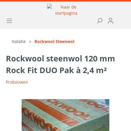
Isolatie
Rockwool Steenwol
Rockwool steenwol 120 mm
Rock Fit DUO Pak à 2,4 m²
Probouwen