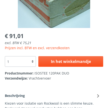
€ 91,01
excl. BTW € 75,21
Prijzen incl. BTW en excl. verzendkosten
In het winkelmandje
Productnummer:
ISOSTEE 120PAK DUO
Verzendwijze:
Vrachtvervoer
Beschrijving
Kiezen voor isolatie van Rockwool is een slimme keuze.