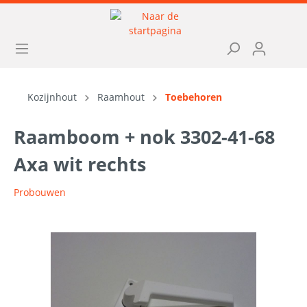
Kozijnhout
Raamhout
Toebehoren
Raamboom + nok 3302-41-68
Axa wit rechts
Probouwen