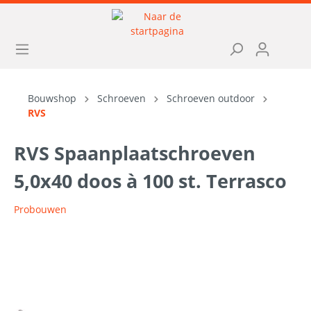
Bouwshop
Schroeven
Schroeven outdoor
RVS
RVS Spaanplaatschroeven
5,0x40 doos à 100 st. Terrasco
Probouwen