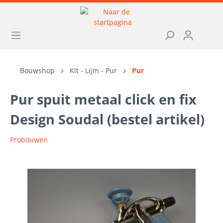
Bouwshop
Kit - Lijm - Pur
Pur
Pur spuit metaal click en fix
Design Soudal (bestel artikel)
Probouwen