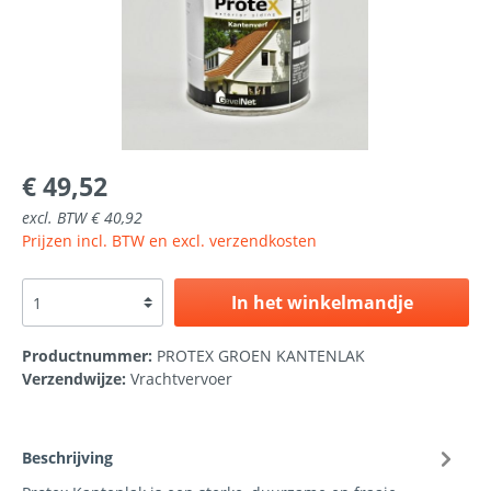
€ 49,52
excl. BTW € 40,92
Prijzen incl. BTW en excl. verzendkosten
In het winkelmandje
Productnummer:
PROTEX GROEN KANTENLAK
Verzendwijze:
Vrachtvervoer
Beschrijving