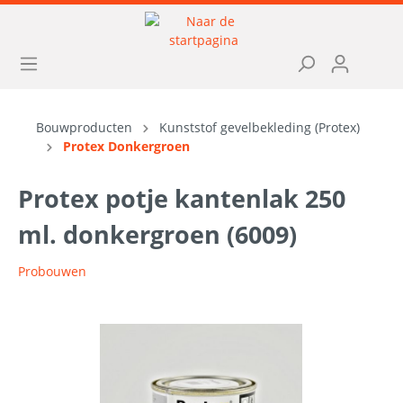
Bouwproducten
Kunststof gevelbekleding (Protex)
Protex Donkergroen
Protex potje kantenlak 250
ml. donkergroen (6009)
Probouwen