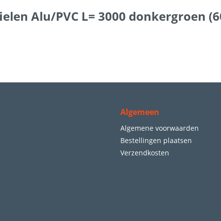
ielen Alu/PVC L= 3000 donkergroen (6
Algemeen
Algemene voorwaarden
Bestellingen plaatsen
Verzendkosten