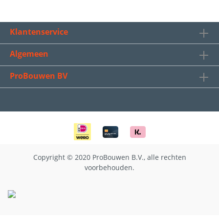
Klantenservice
Algemeen
ProBouwen BV
Copyright © 2020 ProBouwen B.V., alle rechten
voorbehouden.