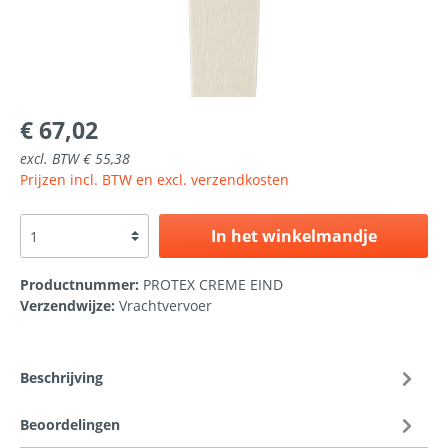
€ 67,02
excl. BTW € 55,38
Prijzen incl. BTW en excl. verzendkosten
In het winkelmandje
Productnummer:
PROTEX CREME EIND
Verzendwijze:
Vrachtvervoer
Beschrijving
Beoordelingen