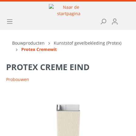
Bouwproducten
Kunststof gevelbekleding (Protex)
Protex Cremewit
PROTEX CREME EIND
Probouwen