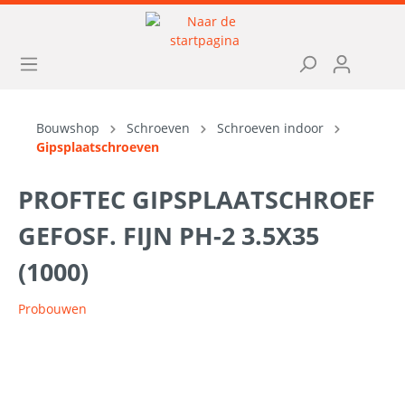
Bouwshop
Schroeven
Schroeven indoor
Gipsplaatschroeven
PROFTEC GIPSPLAATSCHROEF
GEFOSF. FIJN PH-2 3.5X35
(1000)
Probouwen