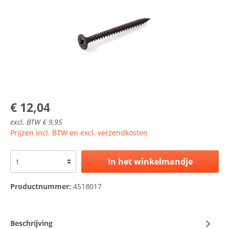
€ 12,04
excl. BTW € 9,95
Prijzen incl. BTW en excl. verzendkosten
In het winkelmandje
Productnummer:
4518017
Beschrijving