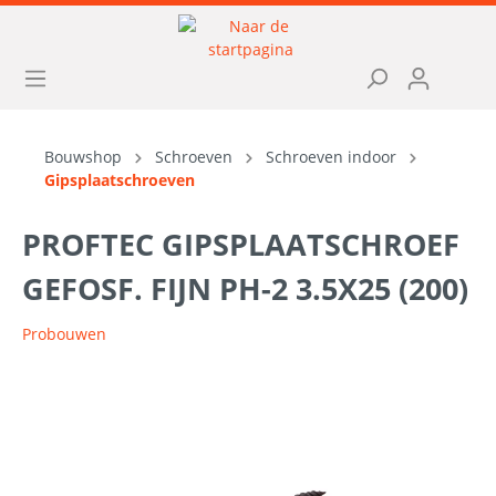
Bouwshop
Schroeven
Schroeven indoor
Gipsplaatschroeven
PROFTEC GIPSPLAATSCHROEF
GEFOSF. FIJN PH-2 3.5X25 (200)
Probouwen