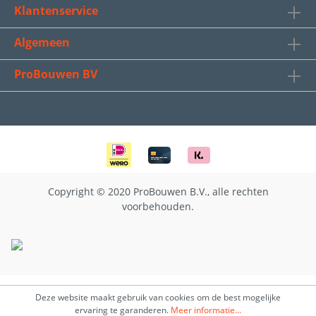
Klantenservice
Algemeen
ProBouwen BV
Copyright © 2020 ProBouwen B.V., alle rechten
voorbehouden.
Deze website maakt gebruik van cookies om de best mogelijke
ervaring te garanderen.
Meer informatie...