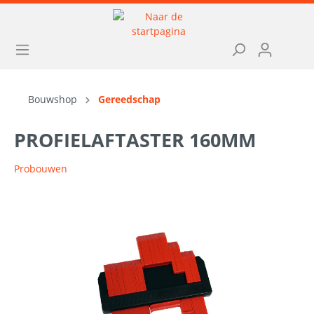
Bouwshop
Gereedschap
PROFIELAFTASTER 160MM
Probouwen