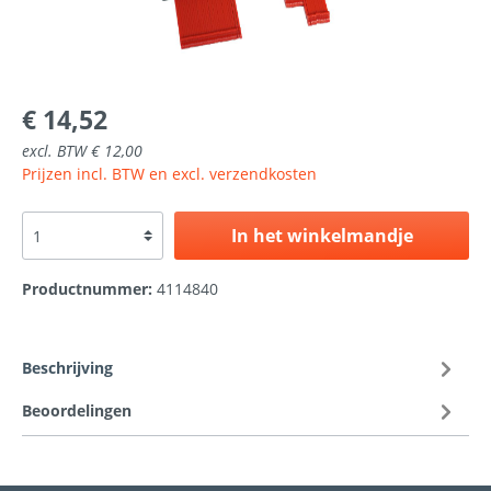
€ 14,52
excl. BTW € 12,00
Prijzen incl. BTW en excl. verzendkosten
In het winkelmandje
Productnummer:
4114840
Beschrijving
Beoordelingen