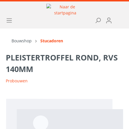
Bouwshop
Stucadoren
PLEISTERTROFFEL ROND, RVS
140MM
Probouwen