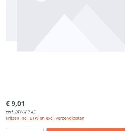
€ 9,01
excl. BTW € 7,45
Prijzen incl. BTW en excl. verzendkosten