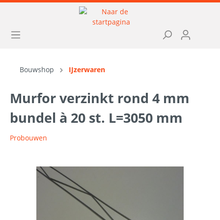
Bouwshop
IJzerwaren
Murfor verzinkt rond 4 mm
bundel à 20 st. L=3050 mm
Probouwen