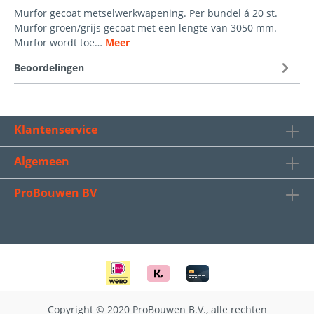
Murfor gecoat metselwerkwapening. Per bundel á 20 st.
Murfor groen/grijs gecoat met een lengte van 3050 mm.
Murfor wordt toe…
Meer
Beoordelingen
Klantenservice
Algemeen
ProBouwen BV
Copyright © 2020 ProBouwen B.V., alle rechten