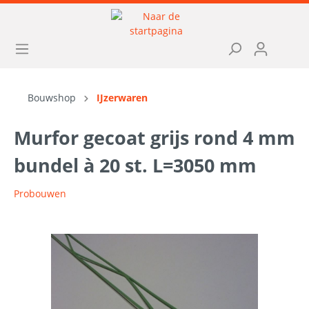
Bouwshop
IJzerwaren
Murfor gecoat grijs rond 4 mm
bundel à 20 st. L=3050 mm
Probouwen