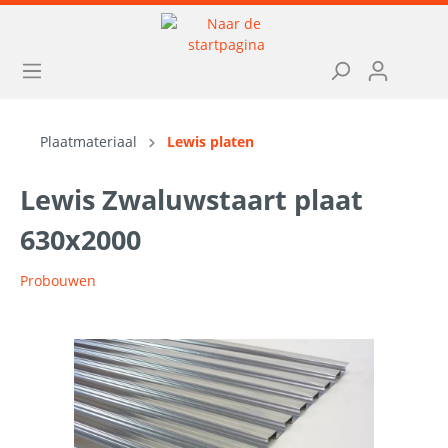
Plaatmateriaal
Lewis platen
Lewis Zwaluwstaart plaat
630x2000
Probouwen