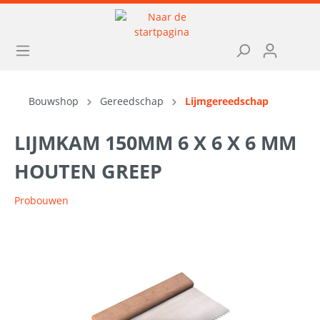
Bouwshop
Gereedschap
Lijmgereedschap
LIJMKAM 150MM 6 X 6 X 6 MM
HOUTEN GREEP
Probouwen