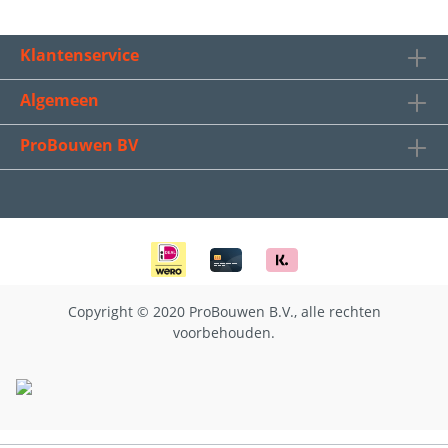
Klantenservice
Algemeen
ProBouwen BV
Copyright © 2020 ProBouwen B.V., alle rechten
voorbehouden.