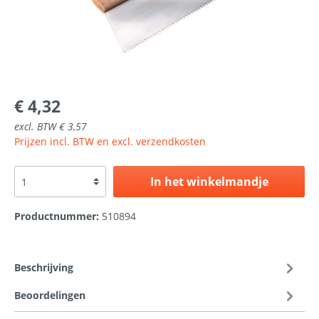
€ 4,32
excl. BTW € 3,57
Prijzen incl. BTW en excl. verzendkosten
In het winkelmandje
Productnummer:
510894
Beschrijving
Beoordelingen