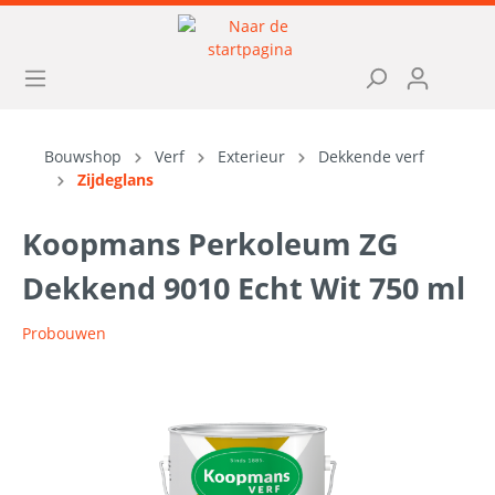
Bouwshop
Verf
Exterieur
Dekkende verf
Zijdeglans
Koopmans Perkoleum ZG
Dekkend 9010 Echt Wit 750 ml
Probouwen