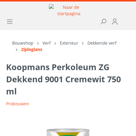
Bouwshop
Verf
Exterieur
Dekkende verf
Zijdeglans
Koopmans Perkoleum ZG
Dekkend 9001 Cremewit 750
ml
Probouwen