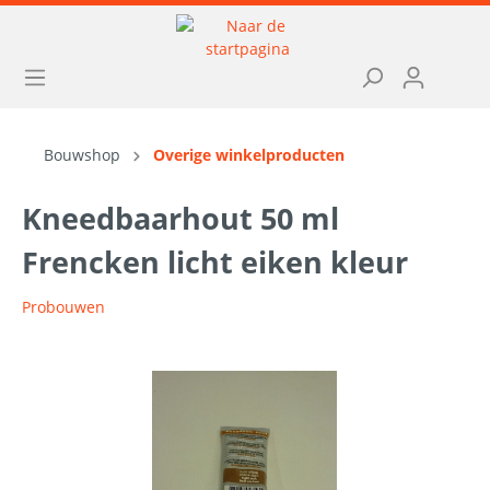
Bouwshop
Overige winkelproducten
Kneedbaarhout 50 ml
Frencken licht eiken kleur
Probouwen