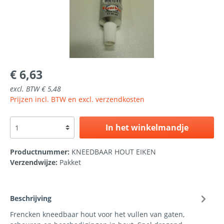
€ 6,63
excl. BTW € 5,48
Prijzen incl. BTW en excl. verzendkosten
In het winkelmandje
Productnummer:
KNEEDBAAR HOUT EIKEN
Verzendwijze:
Pakket
Beschrijving
Frencken kneedbaar hout voor het vullen van gaten,