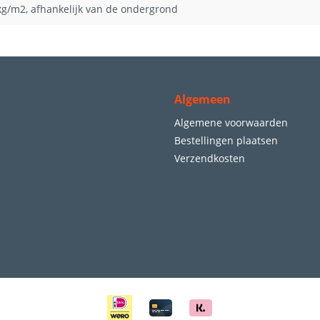
kg/m2, afhankelijk van de ondergrond
Algemeen
Algemene voorwaarden
Bestellingen plaatsen
Verzendkosten