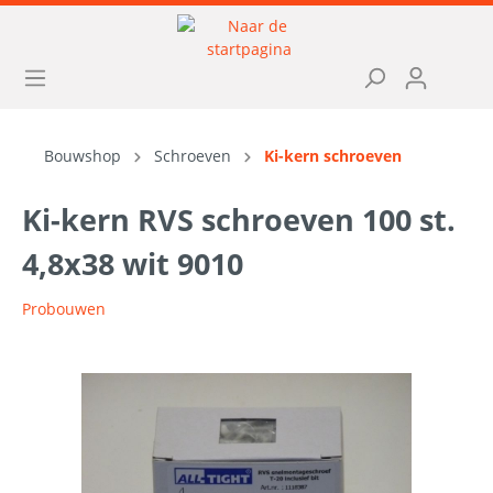
Bouwshop
Schroeven
Ki-kern schroeven
Ki-kern RVS schroeven 100 st.
4,8x38 wit 9010
Probouwen