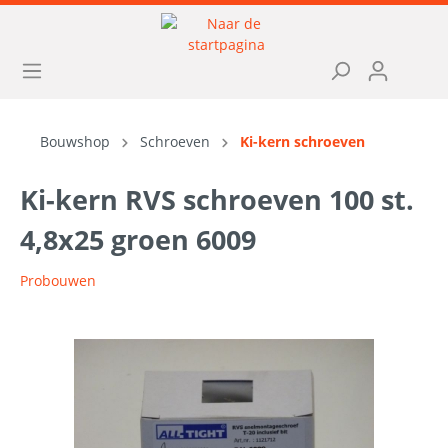
Bouwshop
Schroeven
Ki-kern schroeven
Ki-kern RVS schroeven 100 st.
4,8x25 groen 6009
Probouwen