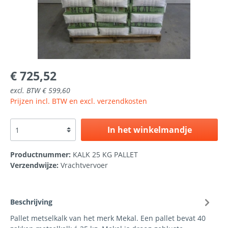
€ 725,52
excl. BTW € 599,60
Prijzen incl. BTW en excl. verzendkosten
In het winkelmandje
Productnummer:
KALK 25 KG PALLET
Verzendwijze:
Vrachtvervoer
Beschrijving
Pallet metselkalk van het merk Mekal. Een pallet bevat 40