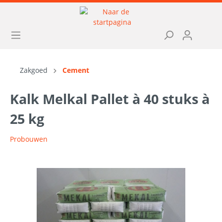
Zakgoed
Cement
Kalk Melkal Pallet à 40 stuks à
25 kg
Probouwen