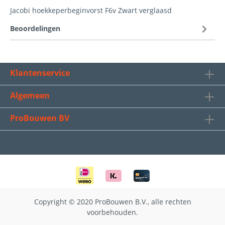
Jacobi hoekkeperbeginvorst F6v Zwart verglaasd
Beoordelingen
Klantenservice
Algemeen
ProBouwen BV
Copyright © 2020 ProBouwen B.V., alle rechten
voorbehouden.