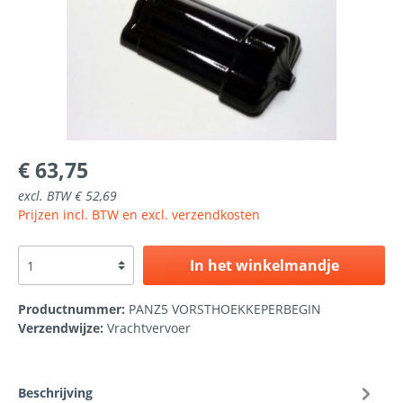
€ 63,75
excl. BTW € 52,69
Prijzen incl. BTW en excl. verzendkosten
In het winkelmandje
Productnummer:
PANZ5 VORSTHOEKKEPERBEGIN
Verzendwijze:
Vrachtvervoer
Beschrijving