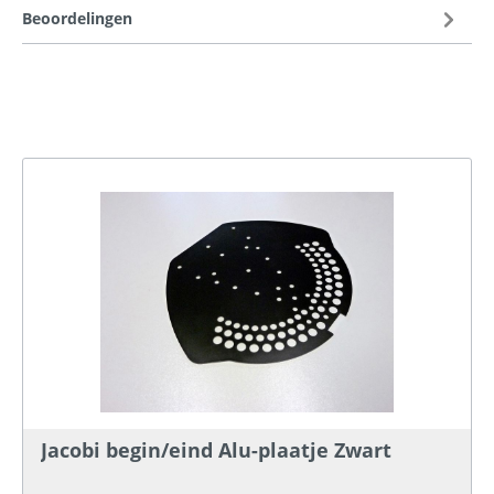
Beoordelingen
Jacobi begin/eind Alu-plaatje Zwart