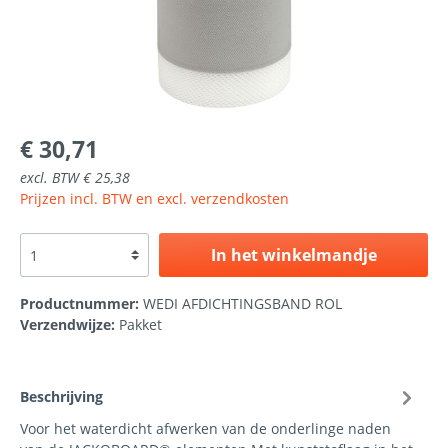
€ 30,71
excl. BTW € 25,38
Prijzen incl. BTW en excl. verzendkosten
In het winkelmandje
Productnummer:
WEDI AFDICHTINGSBAND ROL
Verzendwijze:
Pakket
Beschrijving
Voor het waterdicht afwerken van de onderlinge naden