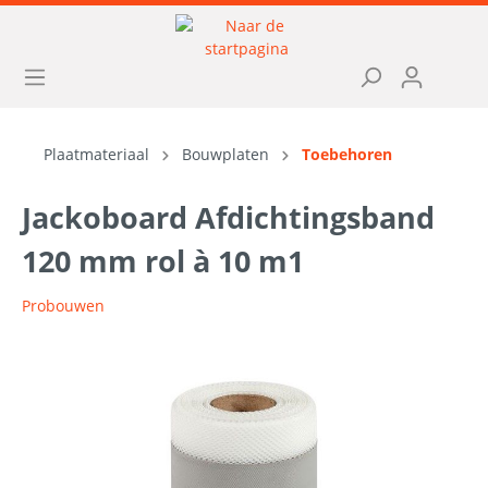
Plaatmateriaal
Bouwplaten
Toebehoren
Jackoboard Afdichtingsband
120 mm rol à 10 m1
Probouwen