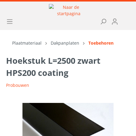
Plaatmateriaal
Dakpanplaten
Toebehoren
Hoekstuk L=2500 zwart
HPS200 coating
Probouwen