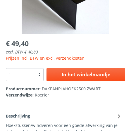
€ 49,40
excl. BTW € 40,83
Prijzen incl. BTW en excl. verzendkosten
In het winkelmandje
Productnummer:
DAKPANPLAHOEK2500 ZWART
Verzendwijze:
Koerier
Beschrijving
Hoekstukken/windveren voor een goede afwerking van je