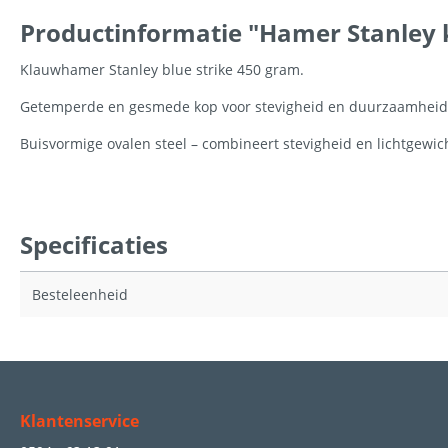
Productinformatie "Hamer Stanley k
Klauwhamer Stanley blue strike 450 gram.
Getemperde en gesmede kop voor stevigheid en duurzaamheid
Buisvormige ovalen steel – combineert stevigheid en lichtgewic
Specificaties
Besteleenheid
Klantenservice