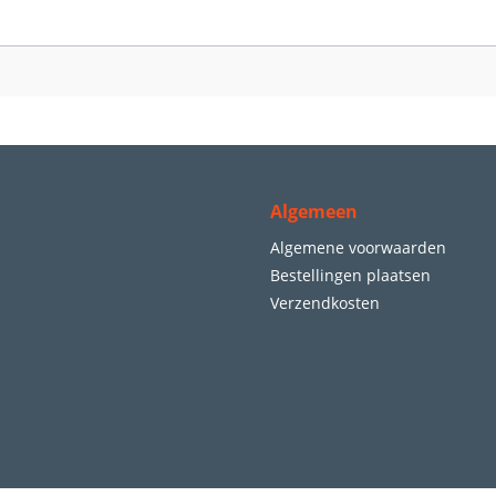
Algemeen
Algemene voorwaarden
Bestellingen plaatsen
Verzendkosten