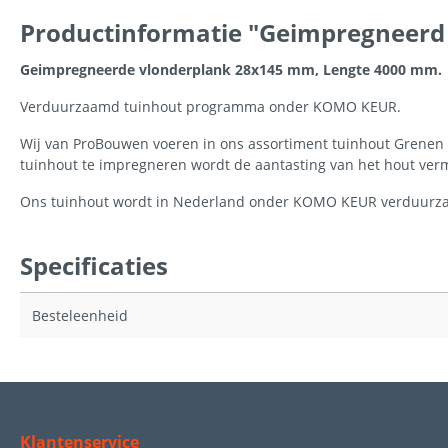
Productinformatie "Geimpregneerd
Geimpregneerde vlonderplank 28x145 mm, Lengte 4000 mm.
Verduurzaamd tuinhout programma onder KOMO KEUR.
Wij van ProBouwen voeren in ons assortiment tuinhout Grene
tuinhout te impregneren wordt de aantasting van het hout ver
Ons tuinhout wordt in Nederland onder KOMO KEUR verduurzaa
Specificaties
Besteleenheid
Klantenservice