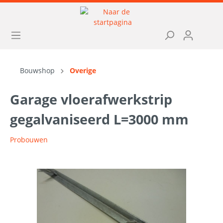
Bouwshop
Overige
Garage vloerafwerkstrip
gegalvaniseerd L=3000 mm
Probouwen