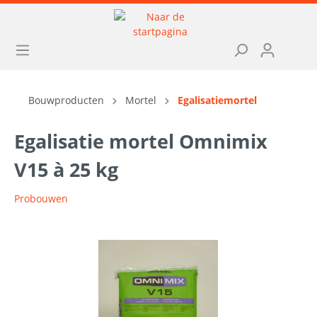
Bouwproducten
Mortel
Egalisatiemortel
Egalisatie mortel Omnimix
V15 à 25 kg
Probouwen