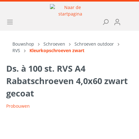
Bouwshop
Schroeven
Schroeven outdoor
RVS
Kleurkopschroeven zwart
Ds. à 100 st. RVS A4
Rabatschroeven 4,0x60 zwart
gecoat
Probouwen