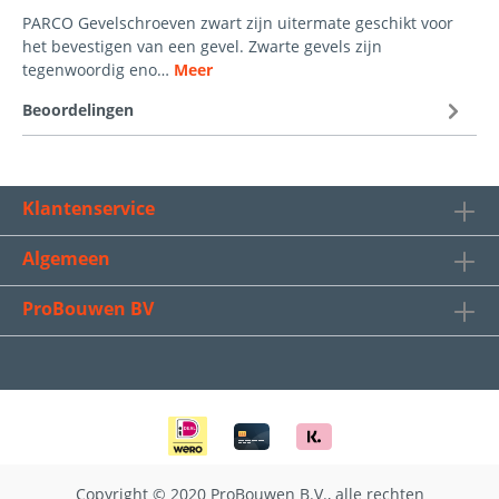
PARCO Gevelschroeven zwart zijn uitermate geschikt voor
het bevestigen van een gevel. Zwarte gevels zijn
tegenwoordig eno…
Meer
Beoordelingen
Klantenservice
Algemeen
ProBouwen BV
Copyright © 2020 ProBouwen B.V., alle rechten