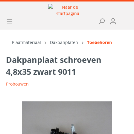
Plaatmateriaal
Dakpanplaten
Toebehoren
Dakpanplaat schroeven
4,8x35 zwart 9011
Probouwen