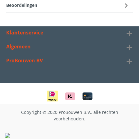
Beoordelingen
Klantenservice
Algemeen
ProBouwen BV
Copyright © 2020 ProBouwen B.V., alle rechten
voorbehouden.