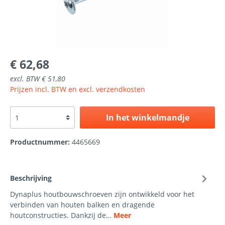
€ 62,68
excl. BTW € 51,80
Prijzen incl. BTW en excl. verzendkosten
In het winkelmandje
Productnummer:
4465669
Beschrijving
Dynaplus houtbouwschroeven zijn ontwikkeld voor het
verbinden van houten balken en dragende
houtconstructies. Dankzij de…
Meer