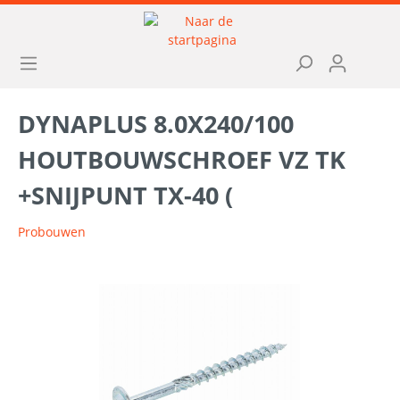
DYNAPLUS 8.0X240/100
HOUTBOUWSCHROEF VZ TK
+SNIJPUNT TX-40 (
Probouwen