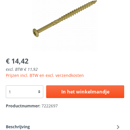
€ 14,42
excl. BTW € 11,92
Prijzen incl. BTW en excl. verzendkosten
In het winkelmandje
Productnummer:
7222697
Beschrijving