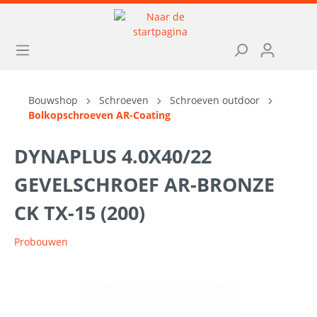
Bouwshop
Schroeven
Schroeven outdoor
Bolkopschroeven AR-Coating
DYNAPLUS 4.0X40/22
GEVELSCHROEF AR-BRONZE
CK TX-15 (200)
Probouwen