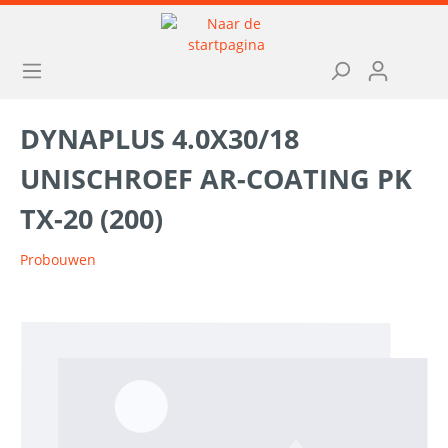
DYNAPLUS 4.0X30/18
UNISCHROEF AR-COATING PK
TX-20 (200)
Probouwen