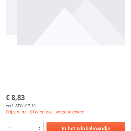
€ 8,83
excl. BTW € 7,30
Prijzen incl. BTW en excl. verzendkosten
In het winkelmandje