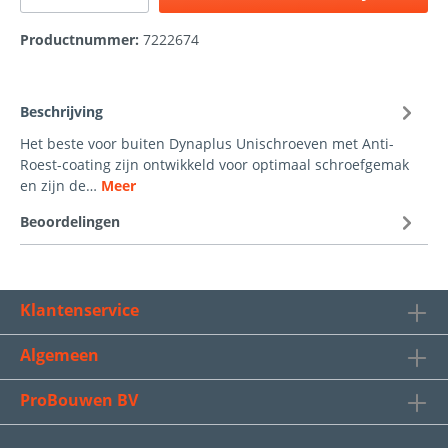
Productnummer:
7222674
Beschrijving
Het beste voor buiten Dynaplus Unischroeven met Anti-
Roest-coating zijn ontwikkeld voor optimaal schroefgemak
en zijn de…
Meer
Beoordelingen
Klantenservice
Algemeen
ProBouwen BV