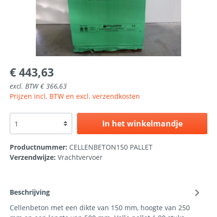
€ 443,63
excl. BTW € 366,63
Prijzen incl. BTW en excl. verzendkosten
In het winkelmandje
Productnummer:
CELLENBETON150 PALLET
Verzendwijze:
Vrachtvervoer
Beschrijving
Cellenbeton met een dikte van 150 mm, hoogte van 250