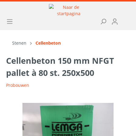
Stenen
Cellenbeton
Cellenbeton 150 mm NFGT
pallet à 80 st. 250x500
Probouwen