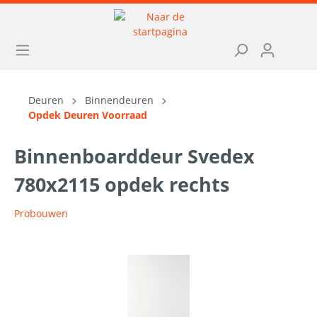
Deuren
Binnendeuren
Opdek Deuren Voorraad
Binnenboarddeur Svedex
780x2115 opdek rechts
Probouwen