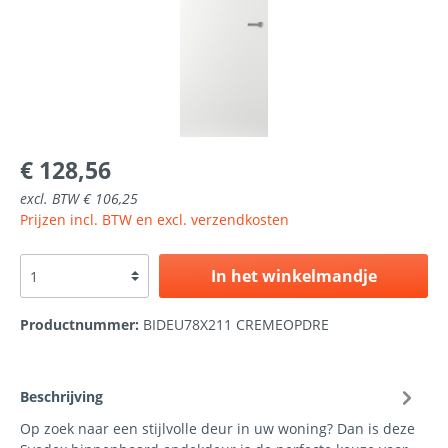
€ 128,56
excl. BTW € 106,25
Prijzen incl. BTW en excl. verzendkosten
In het winkelmandje
Productnummer:
BIDEU78X211 CREMEOPDRE
Beschrijving
Op zoek naar een stijlvolle deur in uw woning? Dan is deze