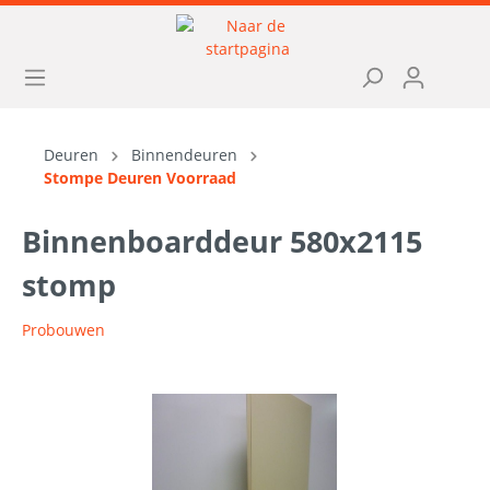
Deuren
Binnendeuren
Stompe Deuren Voorraad
Binnenboarddeur 580x2115
stomp
Probouwen