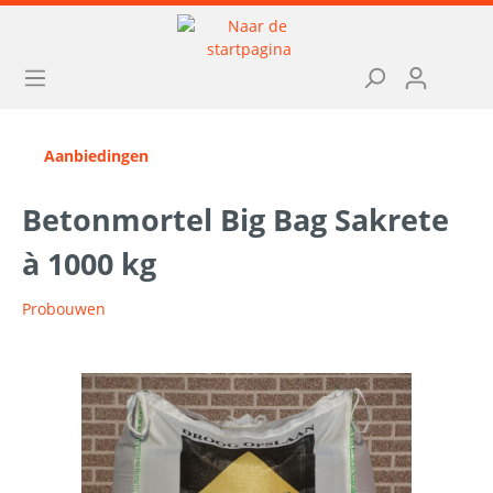
Aanbiedingen
Betonmortel Big Bag Sakrete
à 1000 kg
Probouwen