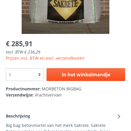
€ 285,91
excl. BTW € 236,29
Prijzen incl. BTW en excl. verzendkosten
In het winkelmandje
Productnummer:
MORBETON BIGBAG
Verzendwijze:
Vrachtvervoer
Beschrijving
Big bag betonmortel van het merk Sakrete. Sakrete